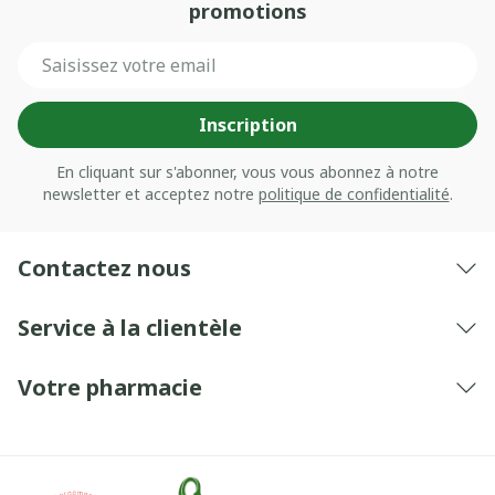
promotions
Adresse mail
Inscription
En cliquant sur s'abonner, vous vous abonnez à notre
newsletter et acceptez notre
politique de confidentialité
.
Contactez nous
Service à la clientèle
Votre pharmacie