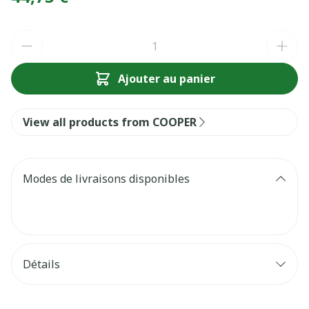
Quantité
Ajouter au panier
View all products from COOPER
Modes de livraisons disponibles
Détails
Fabricants
Cooper