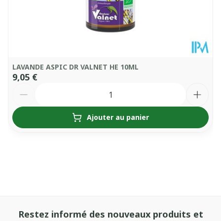
LAVANDE ASPIC DR VALNET HE 10ML
9,05 €
Quantité
Ajouter au panier
Restez informé des nouveaux produits et