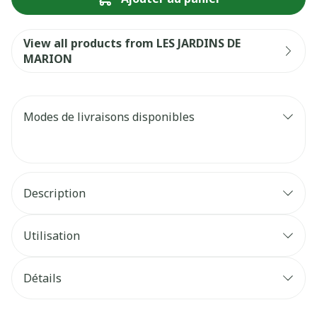
View all products from LES JARDINS DE
MARION
Modes de livraisons disponibles
Description
Utilisation
Détails