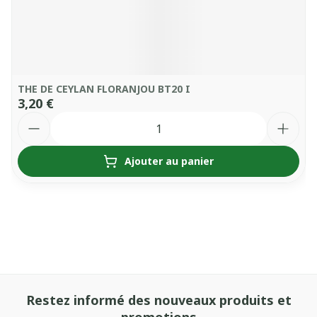
THE DE CEYLAN FLORANJOU BT20 I
3,20 €
Quantité
Ajouter au panier
Restez informé des nouveaux produits et