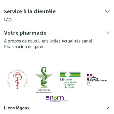
Service à la clientèle
FAQ
Votre pharmacie
A propos de nous
Liens utiles
Actualités santé
Pharmacien de garde
Liens légaux