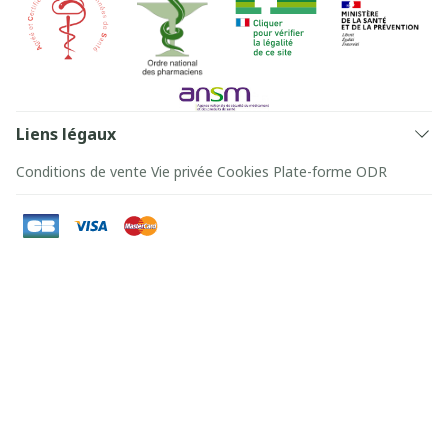
Liens légaux
Conditions de vente
Vie privée
Cookies
Plate-forme ODR