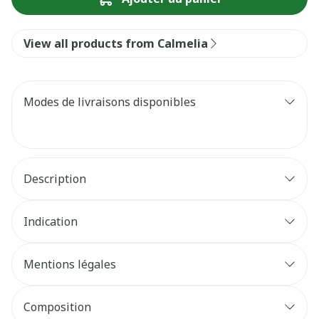
View all products from Calmelia
Modes de livraisons disponibles
Description
Indication
Mentions légales
Composition