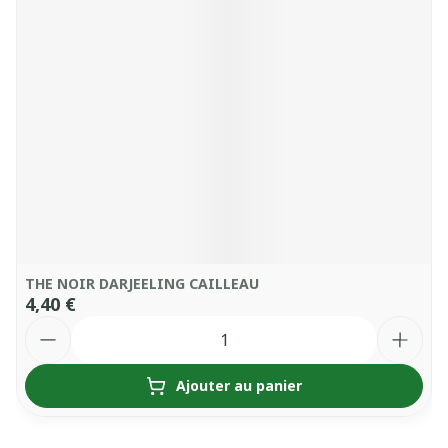
THE NOIR DARJEELING CAILLEAU
4,40 €
Quantité
Ajouter au panier