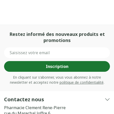
Restez informé des nouveaux produits et
promotions
Adresse mail
Inscription
En cliquant sur s'abonner, vous vous abonnez à notre
newsletter et acceptez notre
politique de confidentialité
.
Contactez nous
Pharmacie Clement Rene-Pierre
rue du Marechal Joffre 6