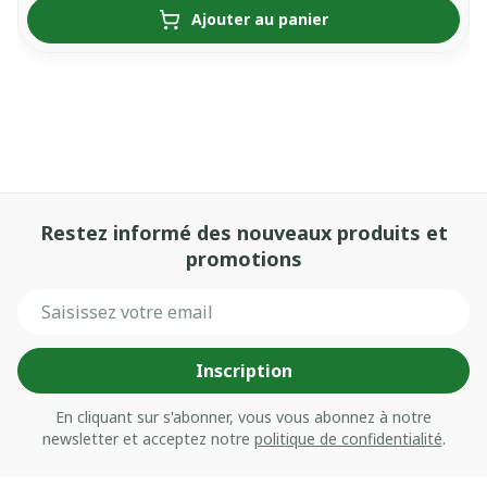
Ajouter au panier
Restez informé des nouveaux produits et
promotions
Adresse mail
Inscription
En cliquant sur s'abonner, vous vous abonnez à notre
newsletter et acceptez notre
politique de confidentialité
.