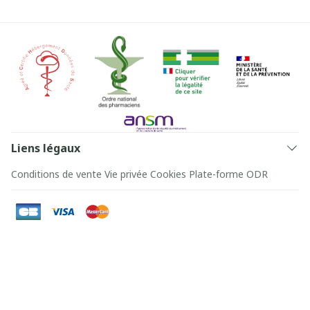
Liens légaux
Conditions de vente
Vie privée
Cookies
Plate-forme ODR