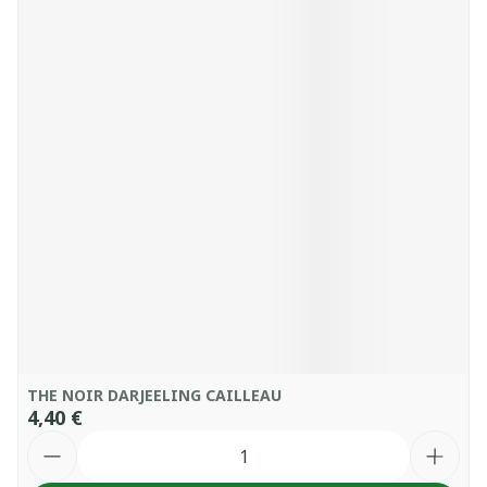
THE NOIR DARJEELING CAILLEAU
4,40 €
Quantité