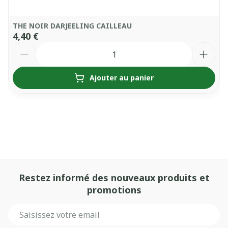
THE NOIR DARJEELING CAILLEAU
4,40 €
Quantité
Ajouter au panier
Restez informé des nouveaux produits et
promotions
Adresse mail