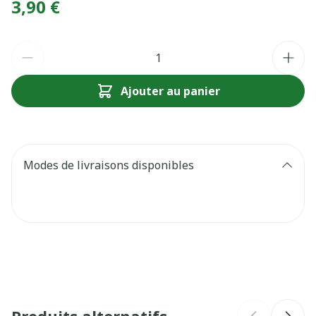
3,90 €
Quantité
Ajouter au panier
Modes de livraisons disponibles