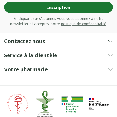
Inscription
En cliquant sur s'abonner, vous vous abonnez à notre
newsletter et acceptez notre
politique de confidentialité
.
Contactez nous
Service à la clientèle
Votre pharmacie