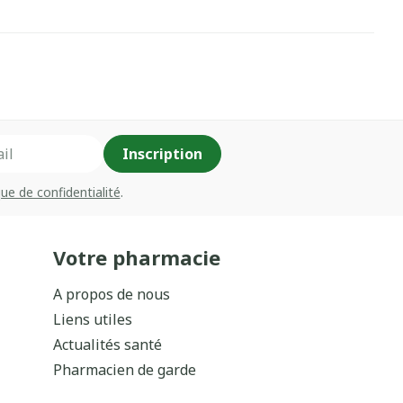
Inscription
que de confidentialité
.
Votre pharmacie
A propos de nous
Liens utiles
Actualités santé
Pharmacien de garde