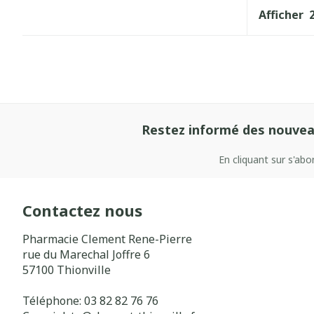
Afficher
Restez informé des nouvea
En cliquant sur s'ab
Contactez nous
Pharmacie Clement Rene-Pierre
rue du Marechal Joffre 6
57100
Thionville
Téléphone:
03 82 82 76 76