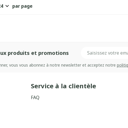
par page
Adresse mail
ux produits et promotions
onner, vous vous abonnez à notre newsletter et acceptez notre
politi
Service à la clientèle
FAQ