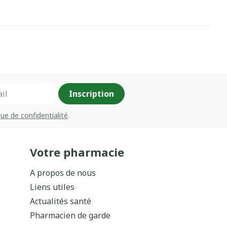
Inscription
que de confidentialité
.
Votre pharmacie
A propos de nous
Liens utiles
Actualités santé
Pharmacien de garde