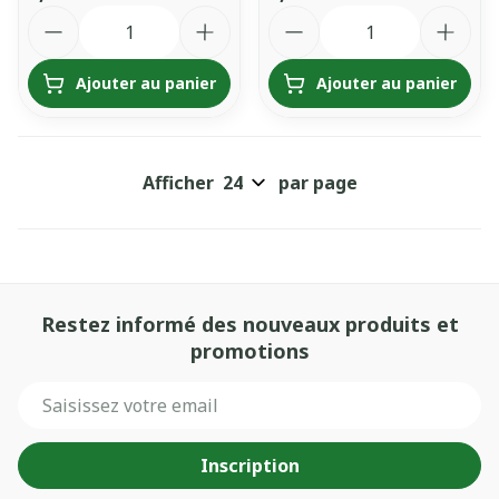
Quantité
Quantité
Ajouter au panier
Ajouter au panier
Afficher
par page
Restez informé des nouveaux produits et
promotions
Adresse mail
Inscription