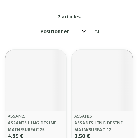
2
articles
Trier par:
ASSANIS
ASSANIS
ASSANIS LING DESINF
ASSANIS LING DESINF
MAIN/SURFAC 25
MAIN/SURFAC 12
4,99 €
3,50 €