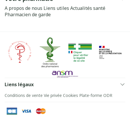
A propos de nous
Liens utiles
Actualités santé
Pharmacien de garde
Liens légaux
Conditions de vente
Vie privée
Cookies
Plate-forme ODR