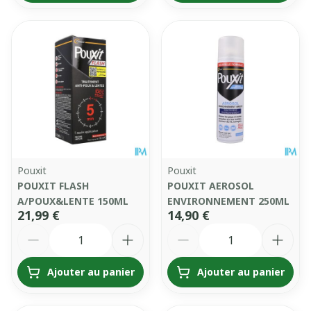
Pouxit
Pouxit
POUXIT FLASH
POUXIT AEROSOL
A/POUX&LENTE 150ML
ENVIRONNEMENT 250ML
21,99 €
14,90 €
Quantité
Quantité
Ajouter au panier
Ajouter au panier