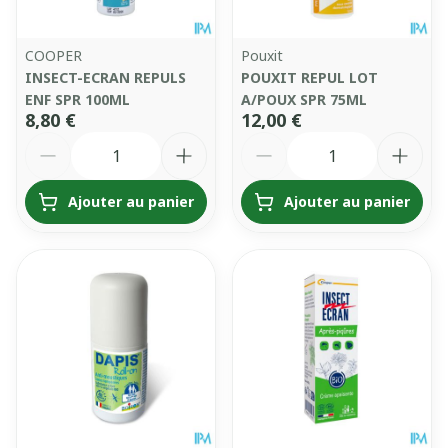
COOPER
Pouxit
INSECT-ECRAN REPULS
POUXIT REPUL LOT
ENF SPR 100ML
A/POUX SPR 75ML
8,80 €
12,00 €
Quantité
Quantité
Ajouter au panier
Ajouter au panier