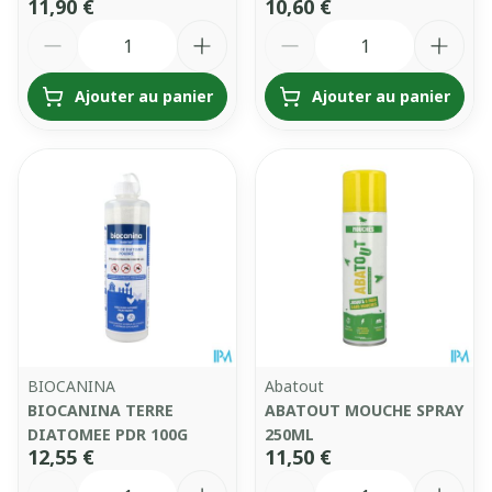
11,90 €
10,60 €
Quantité
Quantité
Ajouter au panier
Ajouter au panier
BIOCANINA
Abatout
BIOCANINA TERRE
ABATOUT MOUCHE SPRAY
DIATOMEE PDR 100G
250ML
12,55 €
11,50 €
Quantité
Quantité