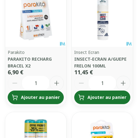
Parakito
Insect Ecran
PARAKITO RECHARG
INSECT-ECRAN A/GUEPE
BRACEL X2
FRELON 100ML
6,90 €
11,45 €
Quantité
Quantité
Ajouter au panier
Ajouter au panier