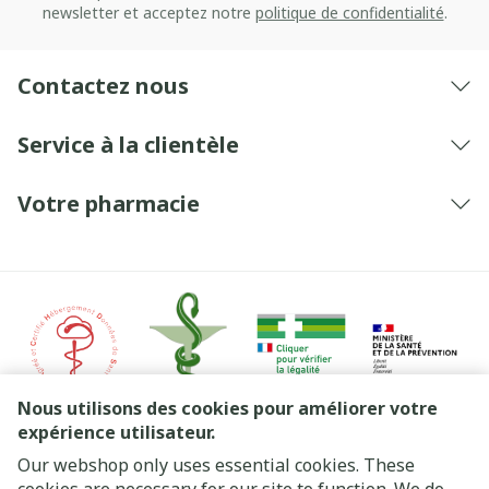
newsletter et acceptez notre
politique de confidentialité
.
Contactez nous
Service à la clientèle
Votre pharmacie
Nous utilisons des cookies pour améliorer votre
expérience utilisateur.
Our webshop only uses essential cookies. These
Liens légaux