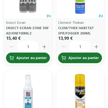
Insect Ecran
Clement Thekan
INSECT-ECRAN ZONE INF
CLEM/THEK HABITAT
AD/ENF100ML2
SPR/FOGGER 200ML
15,40 €
13,99 €
Quantité
Quantité
Ajouter au panier
Ajouter au panier