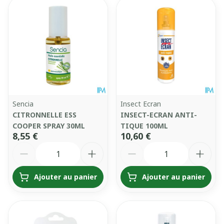
Sencia
Insect Ecran
CITRONNELLE ESS
INSECT-ECRAN ANTI-
COOPER SPRAY 30ML
TIQUE 100ML
8,55 €
10,60 €
Quantité
Quantité
Ajouter au panier
Ajouter au panier