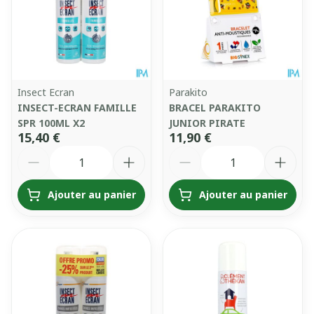
Insect Ecran
Parakito
INSECT-ECRAN FAMILLE
BRACEL PARAKITO
SPR 100ML X2
JUNIOR PIRATE
15,40 €
11,90 €
Quantité
Quantité
Ajouter au panier
Ajouter au panier