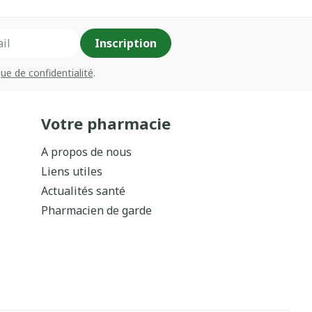
Inscription
que de confidentialité
.
Votre pharmacie
A propos de nous
Liens utiles
Actualités santé
Pharmacien de garde