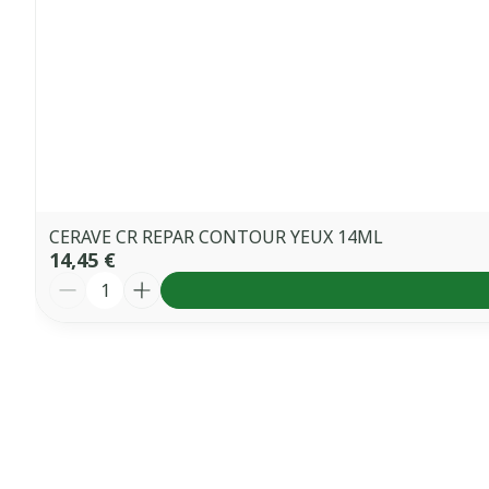
CERAVE CR REPAR CONTOUR YEUX 14ML
14,45 €
Quantité