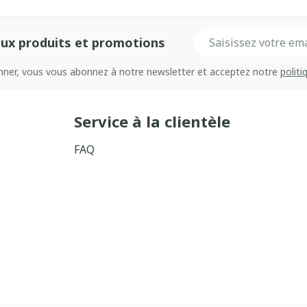
Adresse mail
ux produits et promotions
onner, vous vous abonnez à notre newsletter et acceptez notre
politi
Service à la clientèle
FAQ