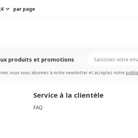
par page
Adresse mail
ux produits et promotions
onner, vous vous abonnez à notre newsletter et acceptez notre
politi
Service à la clientèle
FAQ