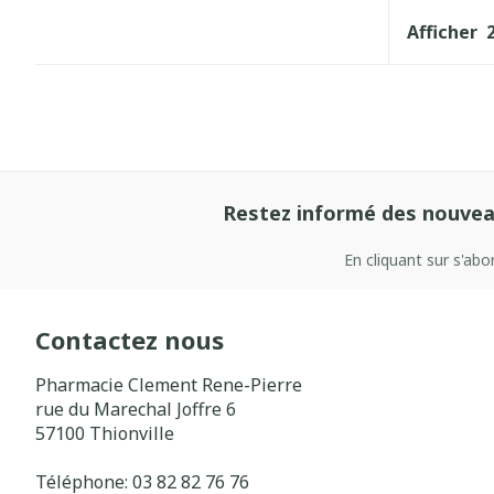
Afficher
Restez informé des nouvea
En cliquant sur s'ab
Contactez nous
Pharmacie Clement Rene-Pierre
rue du Marechal Joffre 6
57100
Thionville
Téléphone:
03 82 82 76 76