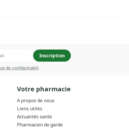
Inscription
que de confidentialité
.
Votre pharmacie
A propos de nous
Liens utiles
Actualités santé
Pharmacien de garde