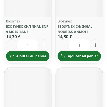
Biosynex
Biosynex
BIOSYNEX CH/INHAL ENF
BIOSYNEX CH/INHAL
9 MOIS-6ANS
NOURISS 0-9MOIS
14,30 €
14,30 €
Quantité
Quantité
Ajouter au panier
Ajouter au panier