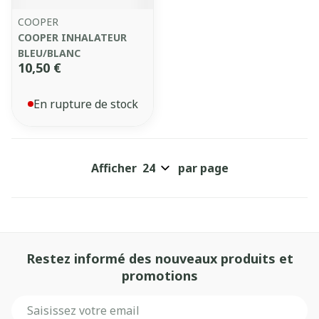
COOPER
COOPER INHALATEUR
BLEU/BLANC
10,50 €
En rupture de stock
Afficher
par page
Restez informé des nouveaux produits et
promotions
Adresse mail