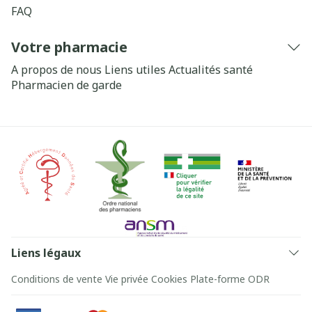
FAQ
Votre pharmacie
A propos de nous
Liens utiles
Actualités santé
Pharmacien de garde
Liens légaux
Conditions de vente
Vie privée
Cookies
Plate-forme ODR