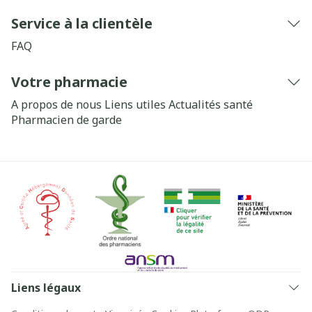
Service à la clientèle
FAQ
Votre pharmacie
A propos de nous
Liens utiles
Actualités santé
Pharmacien de garde
Liens légaux