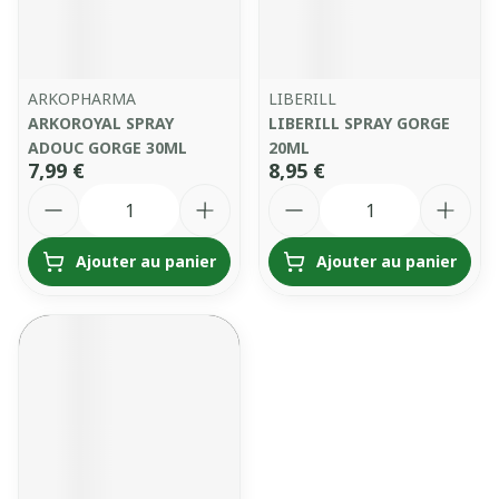
ARKOPHARMA
LIBERILL
ARKOROYAL SPRAY
LIBERILL SPRAY GORGE
ADOUC GORGE 30ML
20ML
7,99 €
8,95 €
Quantité
Quantité
Ajouter au panier
Ajouter au panier