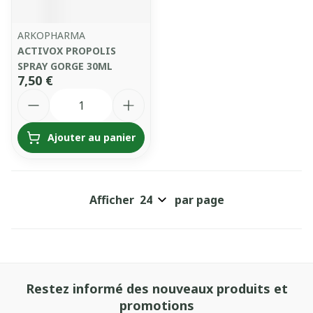
ARKOPHARMA
ACTIVOX PROPOLIS
SPRAY GORGE 30ML
7,50 €
Quantité
Ajouter au panier
Afficher
par page
Restez informé des nouveaux produits et
promotions