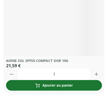
AVENE SOL SPF50 COMPACT DOR 10G
21,59 €
Quantité
Ajouter au panier