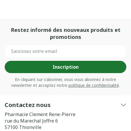
Restez informé des nouveaux produits et
promotions
Adresse mail
Inscription
En cliquant sur s'abonner, vous vous abonnez à notre
newsletter et acceptez notre
politique de confidentialité
.
Contactez nous
Pharmacie Clement Rene-Pierre
rue du Marechal Joffre 6
57100
Thionville