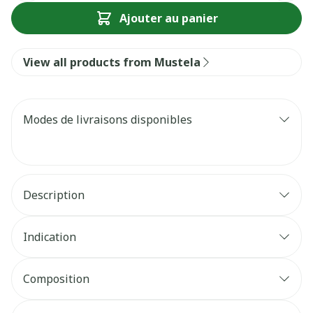
Ajouter au panier
View all products from Mustela
Modes de livraisons disponibles
Description
Indication
Composition