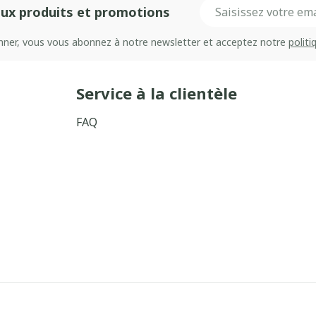
Adresse mail
ux produits et promotions
onner, vous vous abonnez à notre newsletter et acceptez notre
politi
Service à la clientèle
FAQ