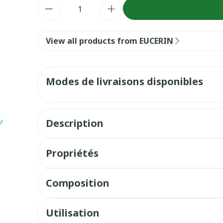
Quantité
View all products from EUCERIN
Modes de livraisons disponibles
Description
Propriétés
Composition
Utilisation