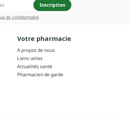
Inscription
que de confidentialité
.
Votre pharmacie
A propos de nous
Liens utiles
Actualités santé
Pharmacien de garde