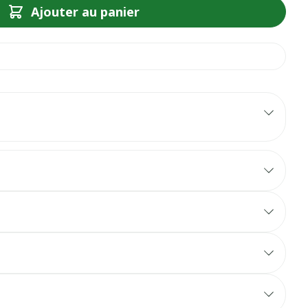
Ajouter au panier