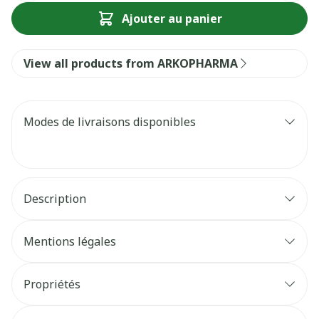
Ajouter au panier
View all products from ARKOPHARMA
Modes de livraisons disponibles
Description
Mentions légales
Propriétés