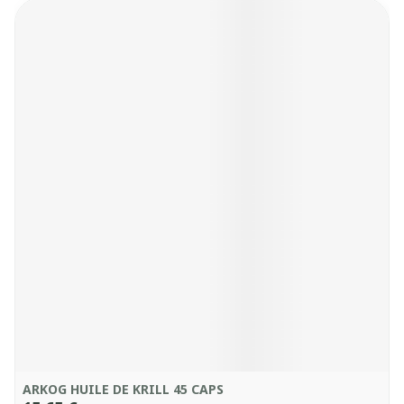
ARKOG HUILE DE KRILL 45 CAPS