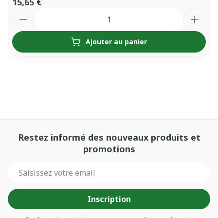
15,65 €
Quantité
Ajouter au panier
Restez informé des nouveaux produits et
promotions
Adresse mail
Inscription