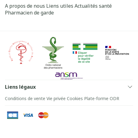
A propos de nous
Liens utiles
Actualités santé
Pharmacien de garde
Liens légaux
Conditions de vente
Vie privée
Cookies
Plate-forme ODR