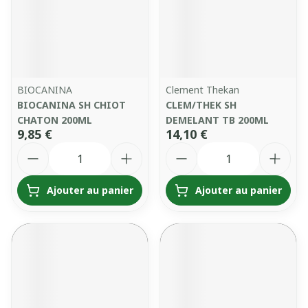
BIOCANINA
Clement Thekan
BIOCANINA SH CHIOT
CLEM/THEK SH
CHATON 200ML
DEMELANT TB 200ML
9,85 €
14,10 €
Quantité
Quantité
Ajouter au panier
Ajouter au panier