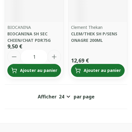
BIOCANINA
Clement Thekan
BIOCANINA SH SEC
CLEM/THEK SH P/SENS
CHIEN/CHAT PDR75G
ONAGRE 200ML
9,50 €
Quantité
12,69 €
Ajouter au panier
Ajouter au panier
Afficher
par page