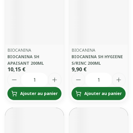
BIOCANINA
BIOCANINA
BIOCANINA SH
BIOCANINA SH HYGIENE
APAISANT 200ML
S/RINC 200ML
10,15 €
9,90 €
Quantité
Quantité
Ajouter au panier
Ajouter au panier