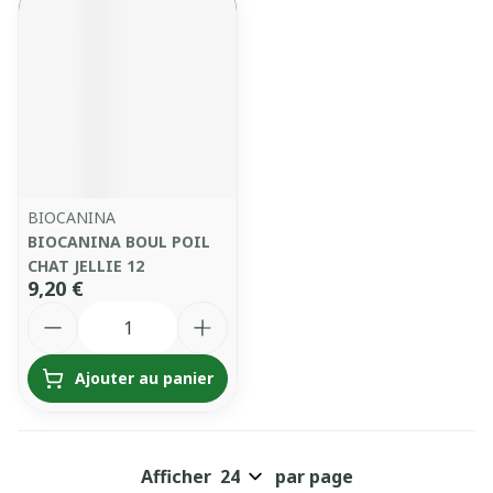
BIOCANINA
BIOCANINA BOUL POIL
CHAT JELLIE 12
9,20 €
Quantité
Ajouter au panier
Afficher
par page