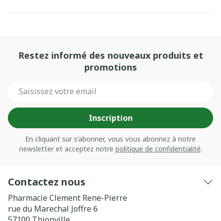
Restez informé des nouveaux produits et
promotions
Adresse mail
Inscription
En cliquant sur s'abonner, vous vous abonnez à notre
newsletter et acceptez notre
politique de confidentialité
.
Contactez nous
Pharmacie Clement Rene-Pierre
rue du Marechal Joffre 6
57100
Thionville