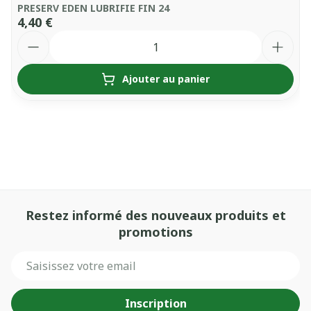
PRESERV EDEN LUBRIFIE FIN 24
4,40 €
Quantité
Ajouter au panier
Restez informé des nouveaux produits et
promotions
Adresse mail
Inscription