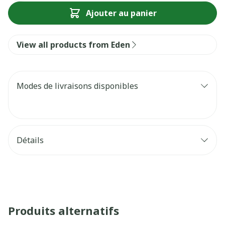
Ajouter au panier
View all products from Eden
Modes de livraisons disponibles
Détails
Produits alternatifs