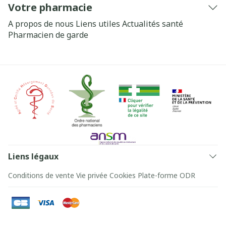
Votre pharmacie
A propos de nous
Liens utiles
Actualités santé
Pharmacien de garde
Liens légaux
Conditions de vente
Vie privée
Cookies
Plate-forme ODR