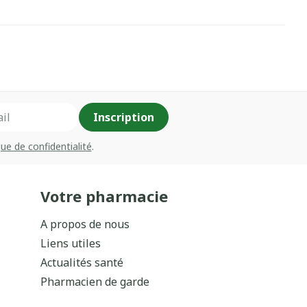
Inscription
que de confidentialité
.
Votre pharmacie
A propos de nous
Liens utiles
Actualités santé
Pharmacien de garde