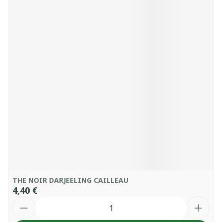
THE NOIR DARJEELING CAILLEAU
4,40 €
Quantité