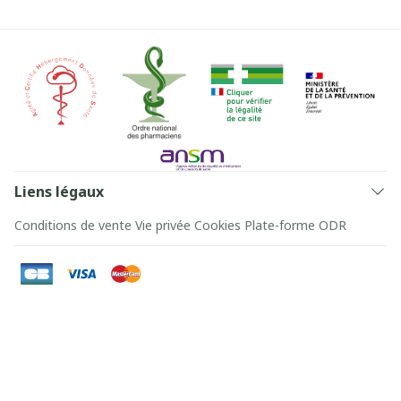
Liens légaux
Conditions de vente
Vie privée
Cookies
Plate-forme ODR