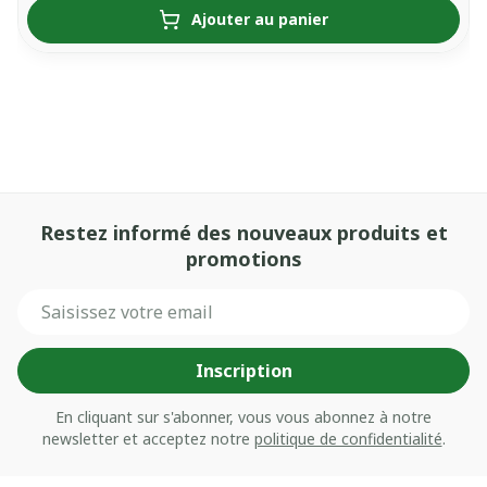
Ajouter au panier
Restez informé des nouveaux produits et
promotions
Adresse mail
Inscription
En cliquant sur s'abonner, vous vous abonnez à notre
newsletter et acceptez notre
politique de confidentialité
.