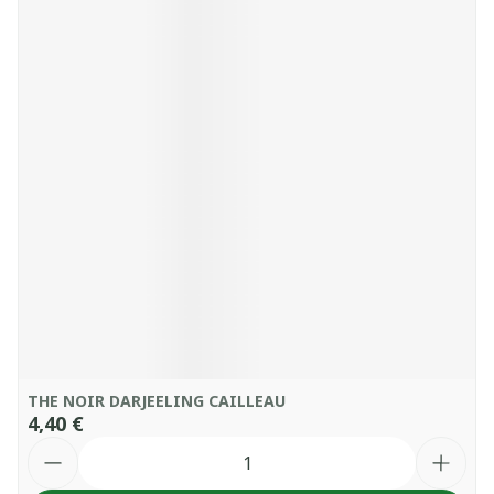
THE NOIR DARJEELING CAILLEAU
4,40 €
Quantité