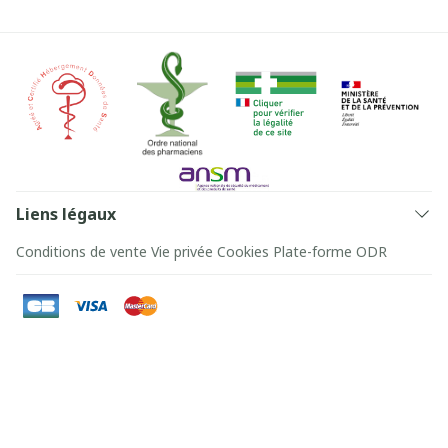
Liens légaux
Conditions de vente
Vie privée
Cookies
Plate-forme ODR