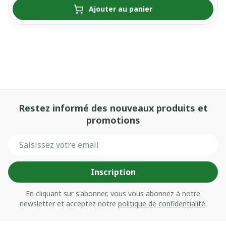
Ajouter au panier
Restez informé des nouveaux produits et
promotions
Adresse mail
Inscription
En cliquant sur s'abonner, vous vous abonnez à notre
newsletter et acceptez notre
politique de confidentialité
.