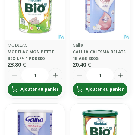
MODILAC
Gallia
MODILAC MON PETIT
GALLIA CALISMA RELAIS
BIO LF+ 1 PDR800
1E AGE 800G
23,80 €
20,40 €
Quantité
Quantité
Ajouter au panier
Ajouter au panier