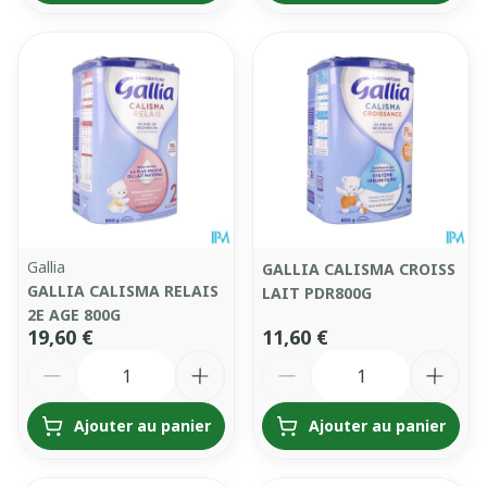
Gallia
GALLIA CALISMA CROISS
GALLIA CALISMA RELAIS
LAIT PDR800G
2E AGE 800G
19,60 €
11,60 €
Quantité
Quantité
Ajouter au panier
Ajouter au panier