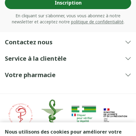
Inscription
En cliquant sur s'abonner, vous vous abonnez à notre
newsletter et acceptez notre
politique de confidentialité
.
Contactez nous
Service à la clientèle
Votre pharmacie
Nous utilisons des cookies pour améliorer votre