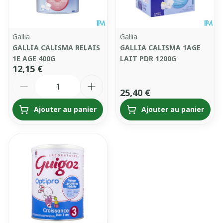
Gallia
Gallia
GALLIA CALISMA RELAIS
GALLIA CALISMA 1AGE
1E AGE 400G
LAIT PDR 1200G
12,15 €
Quantité
25,40 €
Ajouter au panier
Ajouter au panier