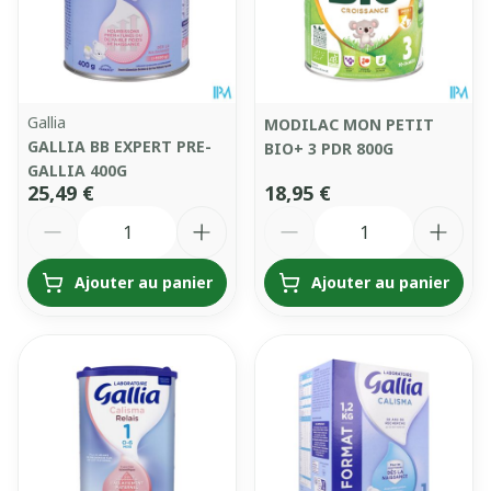
Gallia
MODILAC MON PETIT
GALLIA BB EXPERT PRE-
BIO+ 3 PDR 800G
GALLIA 400G
25,49 €
18,95 €
Quantité
Quantité
Ajouter au panier
Ajouter au panier