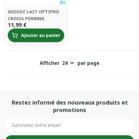
GUIGOZ LAIT OPTIPRO
CROISS PDR800G
11,99 €
Ajouter au panier
Afficher
par page
Restez informé des nouveaux produits et
promotions
Adresse mail