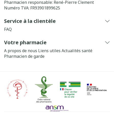
Pharmacien responsable:
René-Pierre Clement
Numéro TVA:
FR93901899625
Service à la clientèle
FAQ
Votre pharmacie
A propos de nous
Liens utiles
Actualités santé
Pharmacien de garde