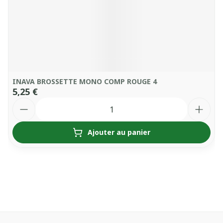
INAVA BROSSETTE MONO COMP ROUGE 4
5,25 €
Quantité
Ajouter au panier