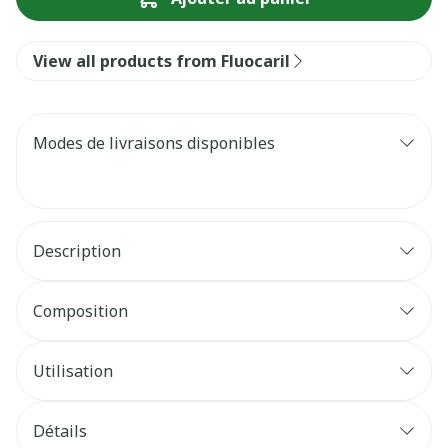
View all products from Fluocaril
Modes de livraisons disponibles
Description
Composition
Utilisation
Détails