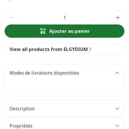
Quantité
Ajouter au panier
View all products from ELGYDIUM
Modes de livraisons disponibles
Description
Propriétés