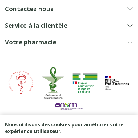
Contactez nous
Service à la clientèle
Votre pharmacie
Liens légaux
Nous utilisons des cookies pour améliorer votre
expérience utilisateur.