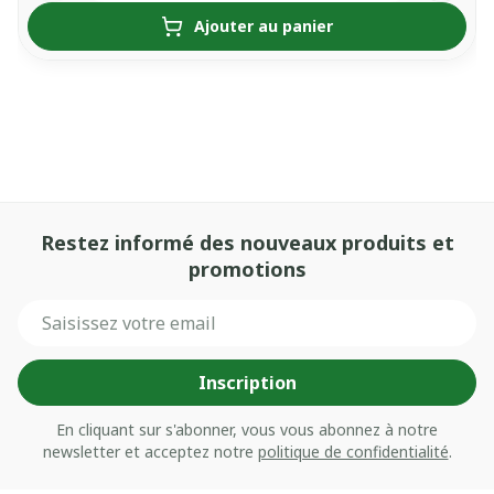
Ajouter au panier
Restez informé des nouveaux produits et
promotions
Adresse mail
Inscription
En cliquant sur s'abonner, vous vous abonnez à notre
newsletter et acceptez notre
politique de confidentialité
.