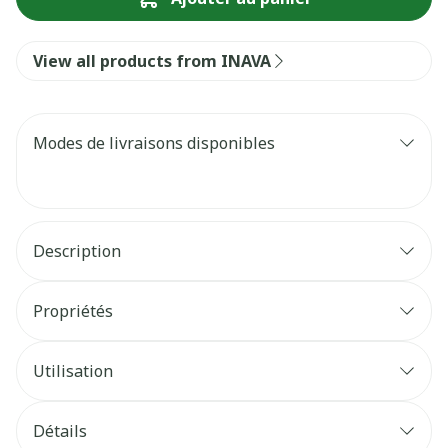
View all products from INAVA
Modes de livraisons disponibles
Description
Propriétés
Utilisation
Détails