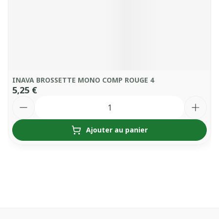
INAVA BROSSETTE MONO COMP ROUGE 4
5,25 €
Quantité
Ajouter au panier