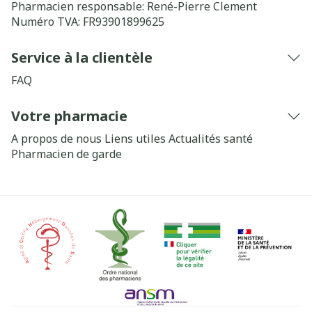
Pharmacien responsable:
René-Pierre Clement
Numéro TVA:
FR93901899625
Service à la clientèle
FAQ
Votre pharmacie
A propos de nous
Liens utiles
Actualités santé
Pharmacien de garde