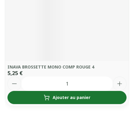
INAVA BROSSETTE MONO COMP ROUGE 4
5,25 €
Quantité
Ajouter au panier