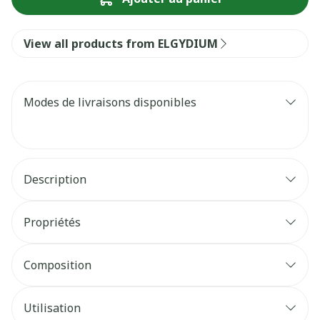
View all products from ELGYDIUM
Modes de livraisons disponibles
Description
Propriétés
Composition
Utilisation