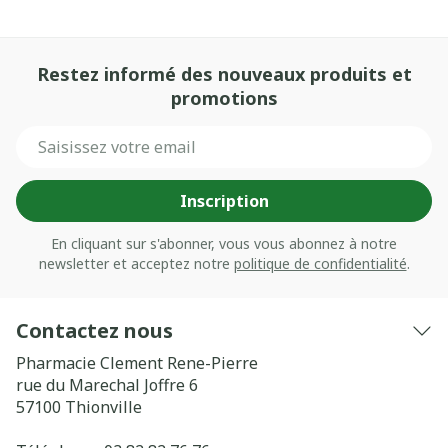
Restez informé des nouveaux produits et
promotions
Adresse mail
Inscription
En cliquant sur s'abonner, vous vous abonnez à notre
newsletter et acceptez notre
politique de confidentialité
.
Contactez nous
Pharmacie Clement Rene-Pierre
rue du Marechal Joffre 6
57100
Thionville