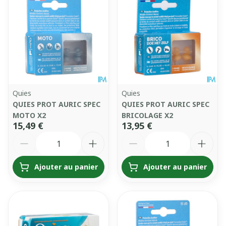
Quies
Quies
QUIES PROT AURIC SPEC
QUIES PROT AURIC SPEC
MOTO X2
BRICOLAGE X2
15,49 €
13,95 €
Quantité
Quantité
Ajouter au panier
Ajouter au panier