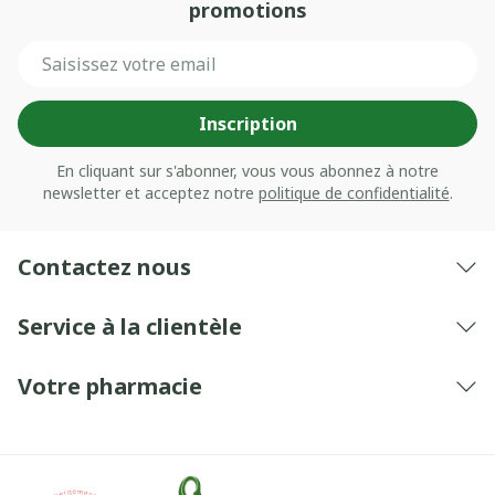
promotions
Adresse mail
Inscription
En cliquant sur s'abonner, vous vous abonnez à notre
newsletter et acceptez notre
politique de confidentialité
.
Contactez nous
Service à la clientèle
Votre pharmacie