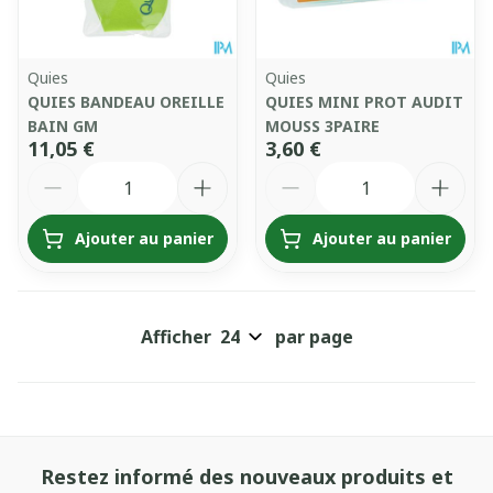
Quies
Quies
QUIES BANDEAU OREILLE
QUIES MINI PROT AUDIT
BAIN GM
MOUSS 3PAIRE
11,05 €
3,60 €
Quantité
Quantité
Ajouter au panier
Ajouter au panier
Afficher
par page
Restez informé des nouveaux produits et