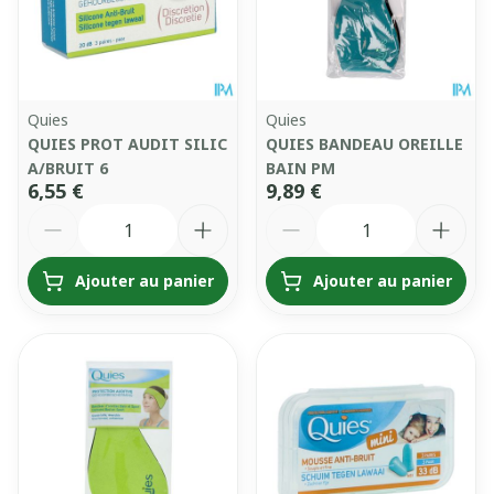
Quies
Quies
QUIES PROT AUDIT SILIC
QUIES BANDEAU OREILLE
A/BRUIT 6
BAIN PM
6,55 €
9,89 €
Quantité
Quantité
Ajouter au panier
Ajouter au panier