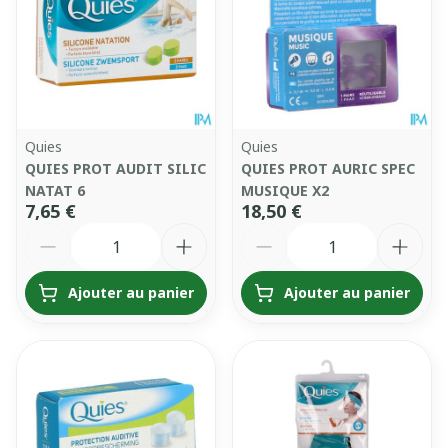
Quies
Quies
QUIES PROT AUDIT SILIC
QUIES PROT AURIC SPEC
NATAT 6
MUSIQUE X2
7,65 €
18,50 €
Quantité
Quantité
Ajouter au panier
Ajouter au panier