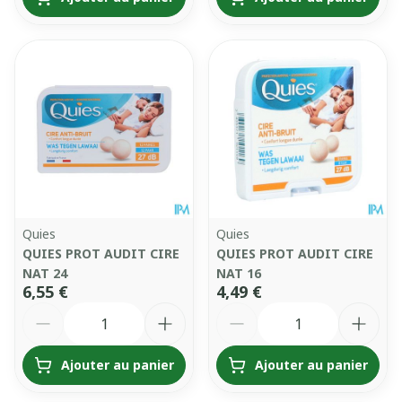
Quies
Quies
QUIES PROT AUDIT CIRE
QUIES PROT AUDIT CIRE
NAT 24
NAT 16
6,55 €
4,49 €
Quantité
Quantité
Ajouter au panier
Ajouter au panier