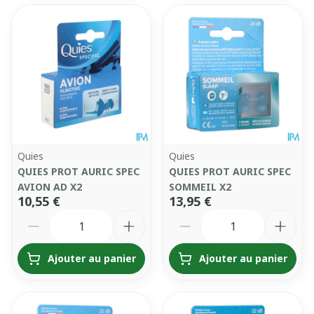
Quies
Quies
QUIES PROT AURIC SPEC
QUIES PROT AURIC SPEC
AVION AD X2
SOMMEIL X2
10,55 €
13,95 €
Quantité
Quantité
Ajouter au panier
Ajouter au panier