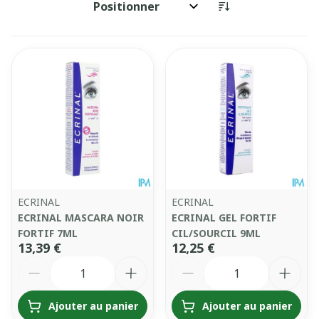
Trier par:
ECRINAL
ECRINAL
ECRINAL MASCARA NOIR
ECRINAL GEL FORTIF
FORTIF 7ML
CIL/SOURCIL 9ML
13,39 €
12,25 €
Quantité
Quantité
Ajouter au panier
Ajouter au panier