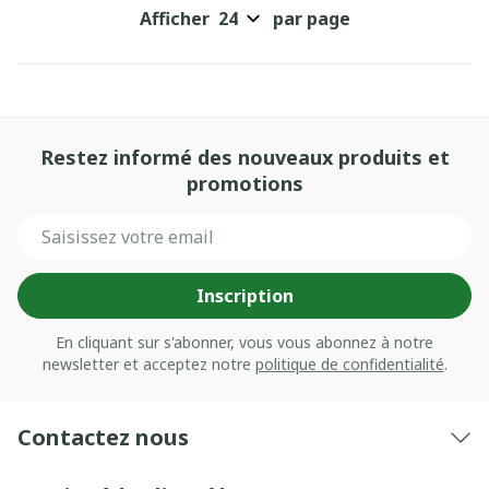
Afficher
par page
Restez informé des nouveaux produits et
promotions
Adresse mail
Inscription
En cliquant sur s'abonner, vous vous abonnez à notre
newsletter et acceptez notre
politique de confidentialité
.
Contactez nous