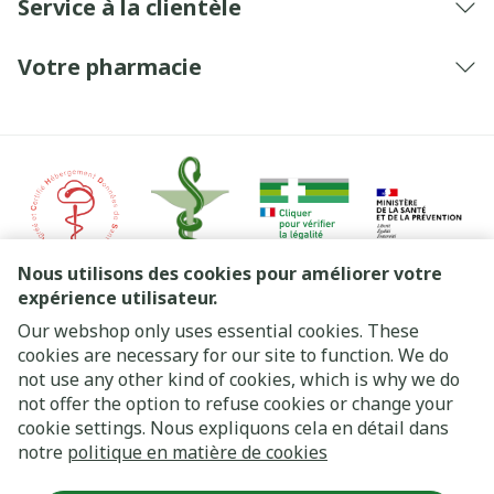
Service à la clientèle
Votre pharmacie
Nous utilisons des cookies pour améliorer votre
expérience utilisateur.
Our webshop only uses essential cookies. These
Liens légaux
cookies are necessary for our site to function. We do
not use any other kind of cookies, which is why we do
not offer the option to refuse cookies or change your
cookie settings. Nous expliquons cela en détail dans
notre
politique en matière de cookies