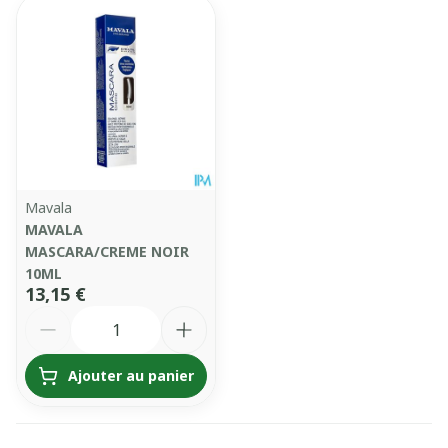
Mavala
MAVALA
MASCARA/CREME NOIR
10ML
13,15 €
Quantité
Ajouter au panier