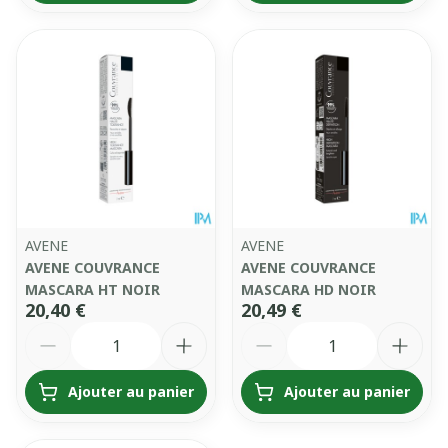
AVENE
AVENE
AVENE COUVRANCE
AVENE COUVRANCE
MASCARA HT NOIR
MASCARA HD NOIR
20,40 €
20,49 €
Quantité
Quantité
Ajouter au panier
Ajouter au panier