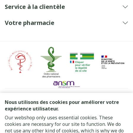
Service à la clientèle
Votre pharmacie
Liens légaux
Nous utilisons des cookies pour améliorer votre
expérience utilisateur.
Our webshop only uses essential cookies. These
cookies are necessary for our site to function. We do
not use any other kind of cookies, which is why we do