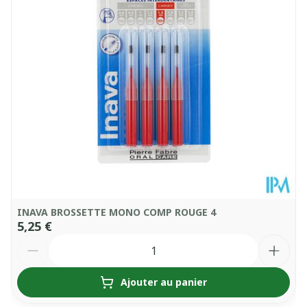
INAVA BROSSETTE MONO COMP ROUGE 4
5,25 €
Quantité
Ajouter au panier