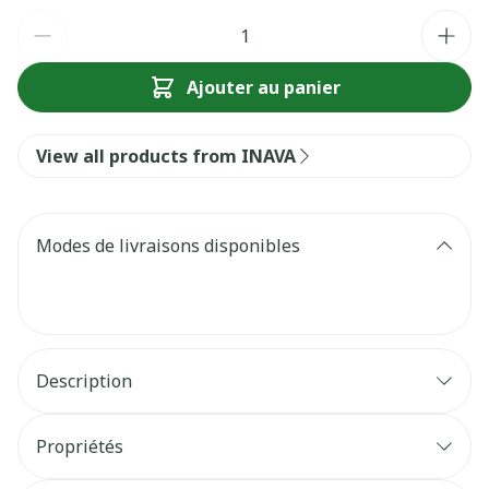
Quantité
Ajouter au panier
View all products from INAVA
Modes de livraisons disponibles
Description
Propriétés