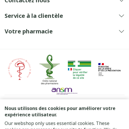
Contactez nous
Service à la clientèle
Votre pharmacie
Liens légaux
Nous utilisons des cookies pour améliorer votre
expérience utilisateur.
Our webshop only uses essential cookies. These