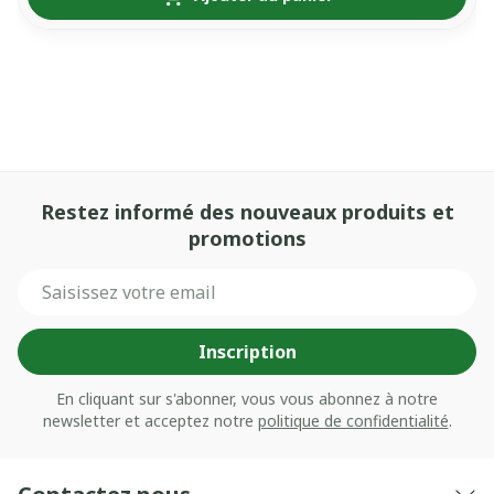
Restez informé des nouveaux produits et
promotions
Adresse mail
Inscription
En cliquant sur s'abonner, vous vous abonnez à notre
newsletter et acceptez notre
politique de confidentialité
.