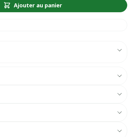
Ajouter au panier