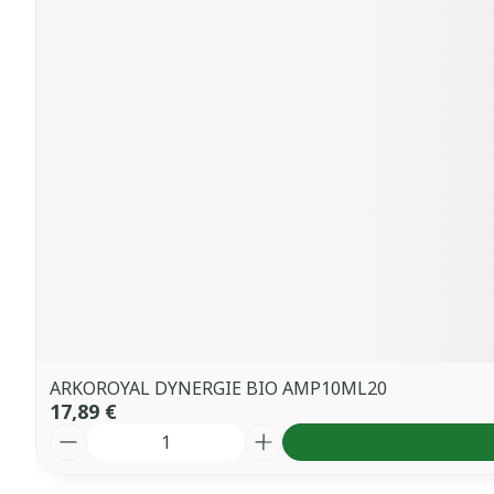
ARKOROYAL DYNERGIE BIO AMP10ML20
17,89 €
Quantité