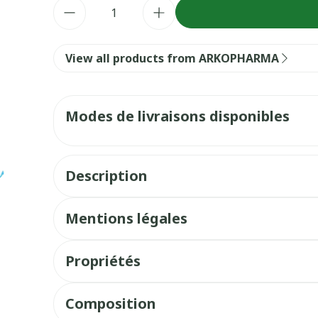
Quantité
View all products from ARKOPHARMA
Modes de livraisons disponibles
Description
Mentions légales
Propriétés
Composition