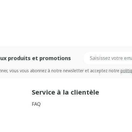
Adresse mail
ux produits et promotions
onner, vous vous abonnez à notre newsletter et acceptez notre
politi
Service à la clientèle
FAQ