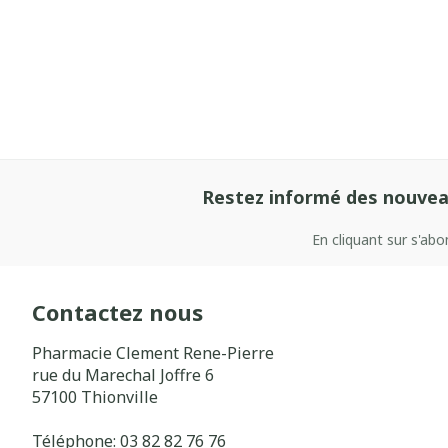
Restez informé des nouvea
En cliquant sur s'ab
Contactez nous
Pharmacie Clement Rene-Pierre
rue du Marechal Joffre 6
57100
Thionville
Téléphone:
03 82 82 76 76