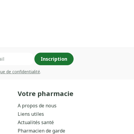
Inscription
que de confidentialité
.
Votre pharmacie
A propos de nous
Liens utiles
Actualités santé
Pharmacien de garde