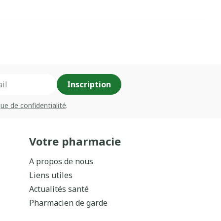
Inscription
que de confidentialité
.
Votre pharmacie
A propos de nous
Liens utiles
Actualités santé
Pharmacien de garde