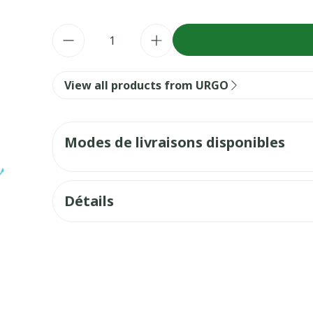
Quantité
View all products from URGO
Modes de livraisons disponibles
Détails