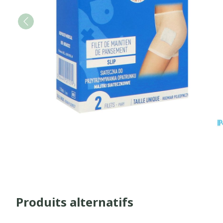
Produits alternatifs