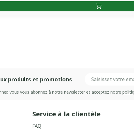
Adresse mail
ux produits et promotions
onner, vous vous abonnez à notre newsletter et acceptez notre
politi
Service à la clientèle
FAQ