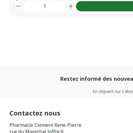
Quantité
Restez informé des nouvea
En cliquant sur s'ab
Contactez nous
Pharmacie Clement Rene-Pierre
rue du Marechal Joffre 6