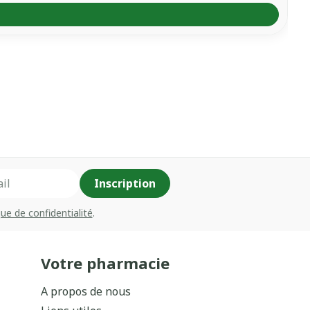
Inscription
que de confidentialité
.
Votre pharmacie
A propos de nous