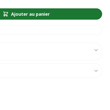
Ajouter au panier