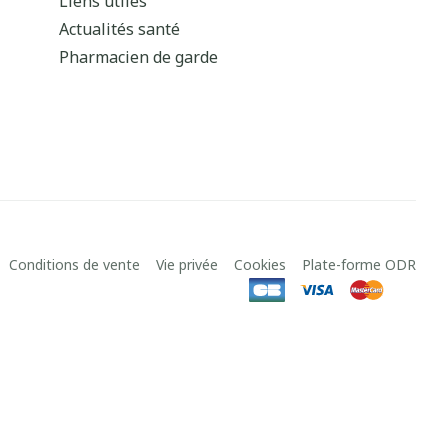
Liens utiles
Actualités santé
Pharmacien de garde
Conditions de vente
Vie privée
Cookies
Plate-forme ODR