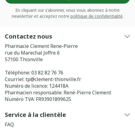
En cliquant sur s'abonner, vous vous abonnez à notre
newsletter et acceptez notre
politique de confidentialité
.
Contactez nous
Pharmacie Clement Rene-Pierre
rue du Marechal Joffre 6
57100
Thionville
Téléphone:
03 82 82 76 76
Courriel:
tp@
clement-thionville.fr
Numéro de licence:
124418A
Pharmacien responsable:
René-Pierre Clement
Numéro TVA:
FR93901899625
Service à la clientèle
FAQ