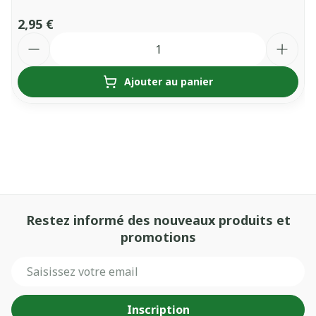
2,95 €
Quantité
Ajouter au panier
Restez informé des nouveaux produits et
promotions
Adresse mail
Inscription