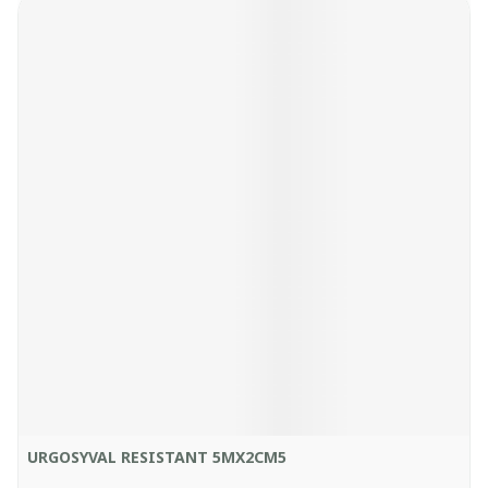
URGOSYVAL RESISTANT 5MX2CM5