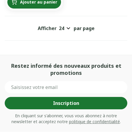
Ajouter au panier
Afficher
par page
Restez informé des nouveaux produits et
promotions
Adresse mail
Inscription
En cliquant sur s'abonner, vous vous abonnez à notre
newsletter et acceptez notre
politique de confidentialité
.