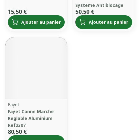
Systeme Antiblocage
15,50 €
50,50 €
Ajouter au panier
Ajouter au panier
Fayet
Fayet Canne Marche
Reglable Aluminium
Ref2307
80,50 €