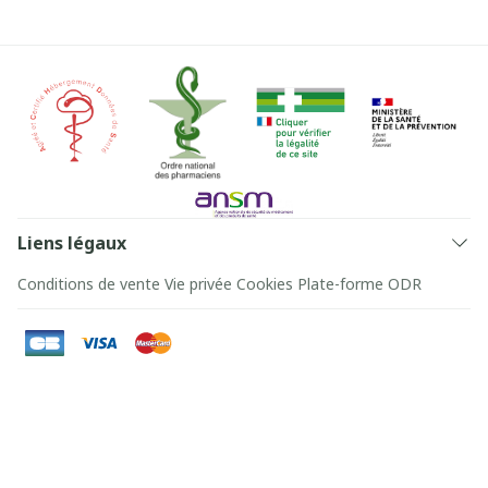
Liens légaux
Conditions de vente
Vie privée
Cookies
Plate-forme ODR