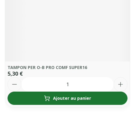
TAMPON PER O-B PRO COMF SUPER16
5,30 €
Quantité
Ajouter au panier