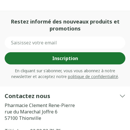
Restez informé des nouveaux produits et
promotions
Adresse mail
Inscription
En cliquant sur s'abonner, vous vous abonnez à notre
newsletter et acceptez notre
politique de confidentialité
.
Contactez nous
Pharmacie Clement Rene-Pierre
rue du Marechal Joffre 6
57100
Thionville