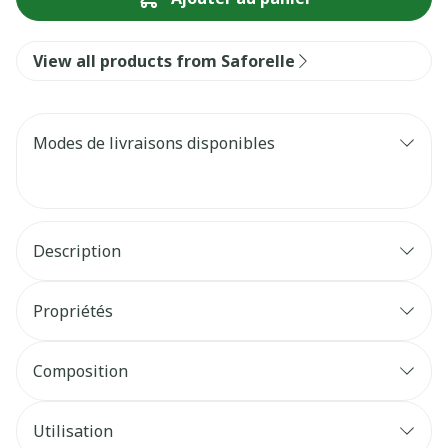
View all products from Saforelle
Modes de livraisons disponibles
Description
Propriétés
Composition
Utilisation