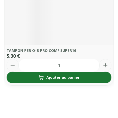
TAMPON PER O-B PRO COMF SUPER16
5,30 €
Quantité
Ajouter au panier