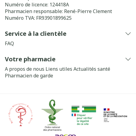
Numéro de licence:
124418A
Pharmacien responsable:
René-Pierre Clement
Numéro TVA:
FR93901899625
Service à la clientèle
FAQ
Votre pharmacie
A propos de nous
Liens utiles
Actualités santé
Pharmacien de garde