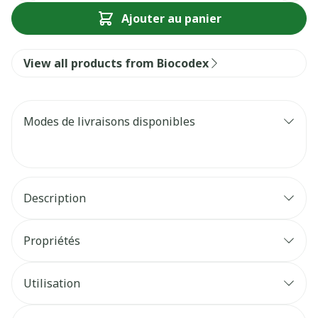
Ajouter au panier
View all products from Biocodex
Modes de livraisons disponibles
Description
Propriétés
Utilisation