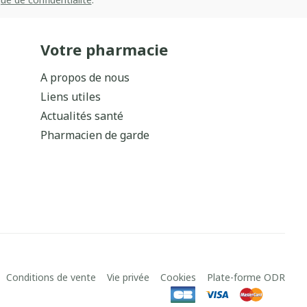
Votre pharmacie
A propos de nous
Liens utiles
Actualités santé
Pharmacien de garde
Conditions de vente
Vie privée
Cookies
Plate-forme ODR