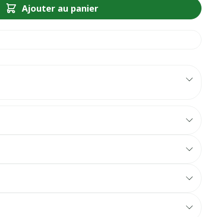
Ajouter au panier