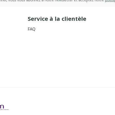
Service à la clientèle
FAQ