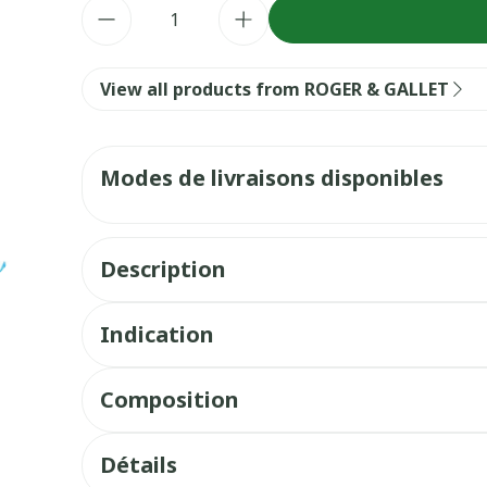
Quantité
View all products from ROGER & GALLET
Modes de livraisons disponibles
Description
Indication
Composition
Détails