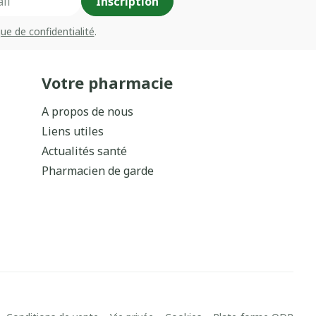
Inscription
que de confidentialité
.
Votre pharmacie
A propos de nous
Liens utiles
Actualités santé
Pharmacien de garde