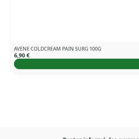
AVENE COLDCREAM PAIN SURG 100G
6,90 €