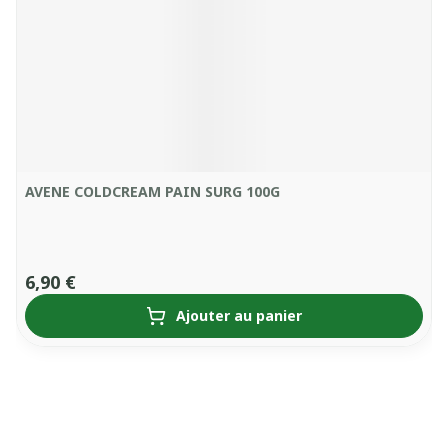
AVENE COLDCREAM PAIN SURG 100G
6,90 €
Ajouter au panier