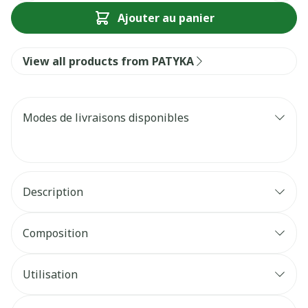
Ajouter au panier
View all products from PATYKA
Modes de livraisons disponibles
Description
Composition
Utilisation