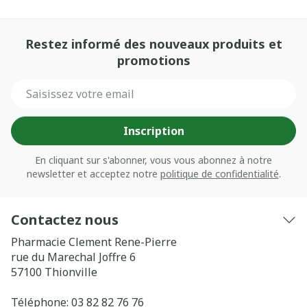
Restez informé des nouveaux produits et
promotions
Adresse mail
Inscription
En cliquant sur s'abonner, vous vous abonnez à notre
newsletter et acceptez notre
politique de confidentialité
.
Contactez nous
Pharmacie Clement Rene-Pierre
rue du Marechal Joffre 6
57100
Thionville
Téléphone:
03 82 82 76 76