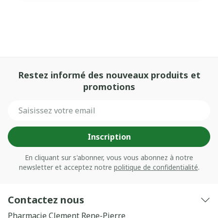
Restez informé des nouveaux produits et
promotions
Adresse mail
Inscription
En cliquant sur s'abonner, vous vous abonnez à notre
newsletter et acceptez notre
politique de confidentialité
.
Contactez nous
Pharmacie Clement Rene-Pierre