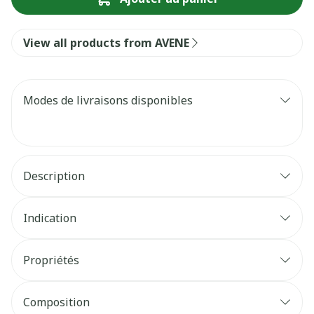
View all products from AVENE
Modes de livraisons disponibles
Description
Indication
Propriétés
Composition