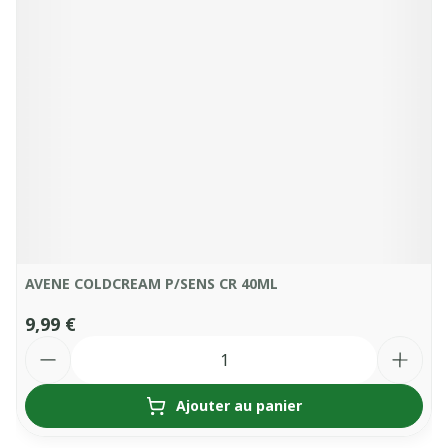
AVENE COLDCREAM P/SENS CR 40ML
9,99 €
Quantité
Ajouter au panier