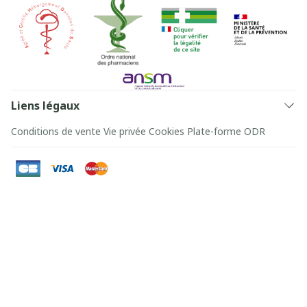
Liens légaux
Conditions de vente
Vie privée
Cookies
Plate-forme ODR