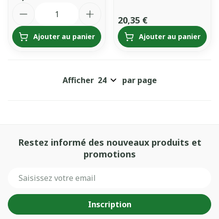
Quantité
20,35 €
Ajouter au panier
Ajouter au panier
Afficher
par page
Restez informé des nouveaux produits et
promotions
Adresse mail
Inscription