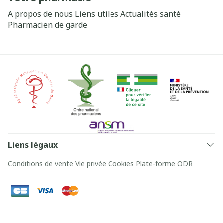
A propos de nous
Liens utiles
Actualités santé
Pharmacien de garde
Liens légaux
Conditions de vente
Vie privée
Cookies
Plate-forme ODR