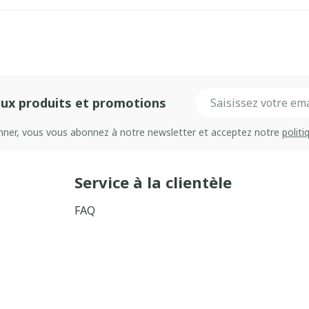
Adresse mail
ux produits et promotions
onner, vous vous abonnez à notre newsletter et acceptez notre
politi
Service à la clientèle
FAQ