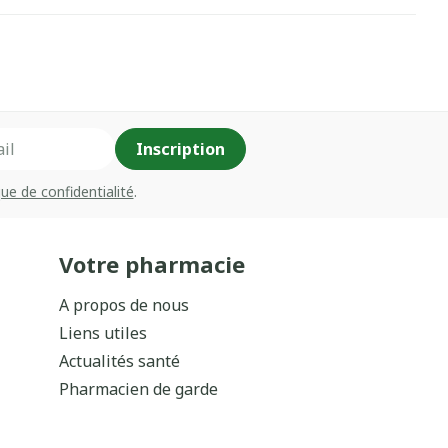
Inscription
que de confidentialité
.
Votre pharmacie
A propos de nous
Liens utiles
Actualités santé
Pharmacien de garde