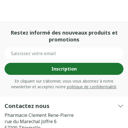
Restez informé des nouveaux produits et
promotions
Adresse mail
Inscription
En cliquant sur s'abonner, vous vous abonnez à notre
newsletter et acceptez notre
politique de confidentialité
.
Contactez nous
Pharmacie Clement Rene-Pierre
rue du Marechal Joffre 6
57100
Thionville