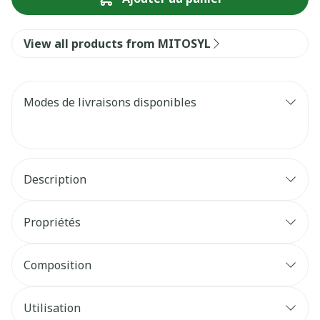
View all products from MITOSYL
Modes de livraisons disponibles
Description
Propriétés
Composition
Utilisation