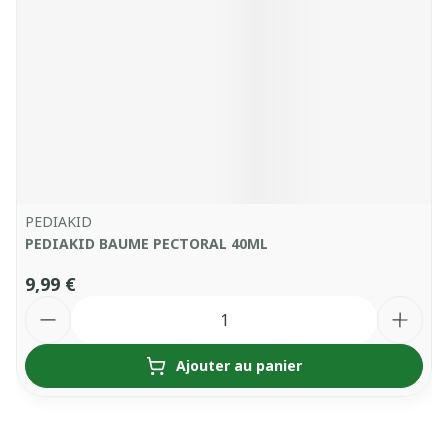
PEDIAKID
PEDIAKID BAUME PECTORAL 40ML
9,99 €
Quantité
Ajouter au panier