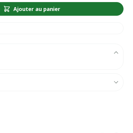
Ajouter au panier