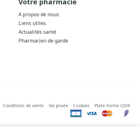
Votre pharmacie
A propos de nous
Liens utiles
Actualités santé
Pharmacien de garde
Conditions de vente
Vie privée
Cookies
Plate-forme ODR