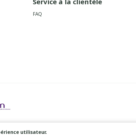
Service à la clientèle
FAQ
érience utilisateur.