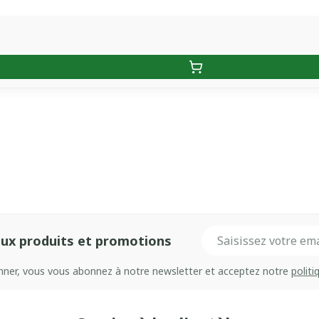
Adresse mail
ux produits et promotions
onner, vous vous abonnez à notre newsletter et acceptez notre
politi