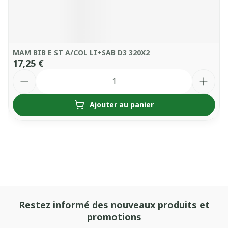
MAM BIB E ST A/COL LI+SAB D3 320X2
17,25 €
Quantité
Ajouter au panier
Restez informé des nouveaux produits et
promotions