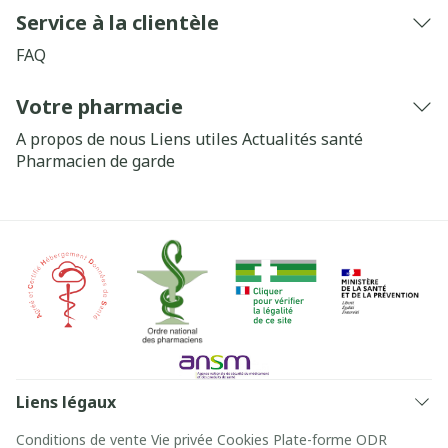
Service à la clientèle
FAQ
Votre pharmacie
A propos de nous
Liens utiles
Actualités santé
Pharmacien de garde
Liens légaux
Conditions de vente
Vie privée
Cookies
Plate-forme ODR