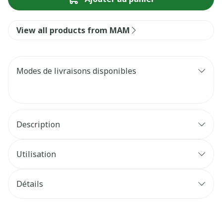
View all products from MAM
Modes de livraisons disponibles
Description
Utilisation
Détails