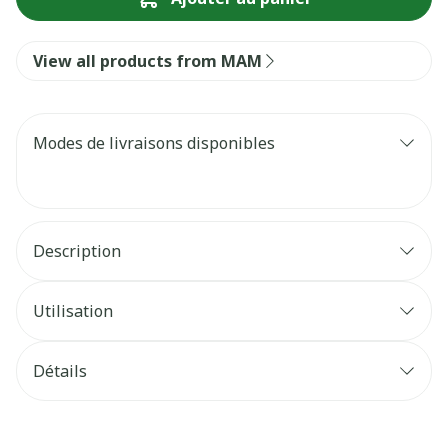
View all products from MAM
Modes de livraisons disponibles
Description
Utilisation
Détails