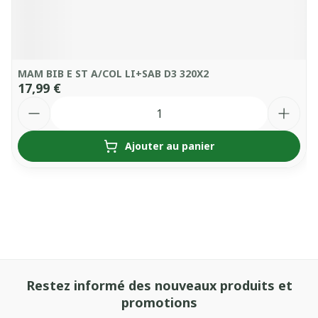
MAM BIB E ST A/COL LI+SAB D3 320X2
17,99 €
Quantité
Ajouter au panier
Restez informé des nouveaux produits et
promotions