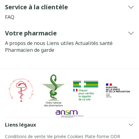
Service à la clientèle
FAQ
Votre pharmacie
A propos de nous
Liens utiles
Actualités santé
Pharmacien de garde
Liens légaux
Conditions de vente
Vie privée
Cookies
Plate-forme ODR