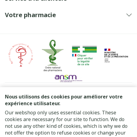
Votre pharmacie
Liens légaux
Nous utilisons des cookies pour améliorer votre
expérience utilisateur.
Our webshop only uses essential cookies. These
cookies are necessary for our site to function. We do
not use any other kind of cookies, which is why we do
not offer the option to refuse cookies or change your