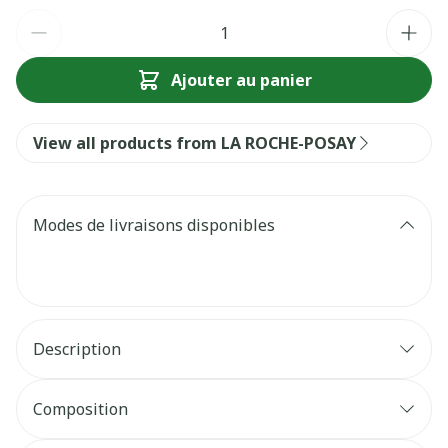
Quantité
Ajouter au panier
View all products from LA ROCHE-POSAY
Modes de livraisons disponibles
Description
Composition