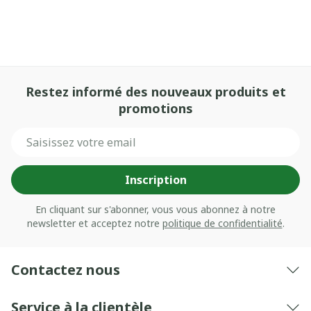
Restez informé des nouveaux produits et
promotions
Adresse mail
Inscription
En cliquant sur s'abonner, vous vous abonnez à notre
newsletter et acceptez notre
politique de confidentialité
.
Contactez nous
Service à la clientèle