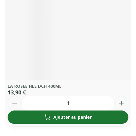
LA ROSEE HLE DCH 400ML
13,90 €
Quantité
Ajouter au panier