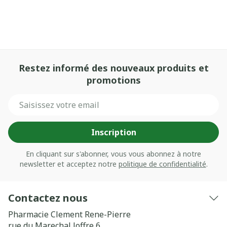
Restez informé des nouveaux produits et
promotions
Adresse mail
Inscription
En cliquant sur s'abonner, vous vous abonnez à notre
newsletter et acceptez notre
politique de confidentialité
.
Contactez nous
Pharmacie Clement Rene-Pierre
rue du Marechal Joffre 6