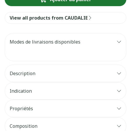
View all products from CAUDALIE
Modes de livraisons disponibles
Description
Indication
Propriétés
Composition