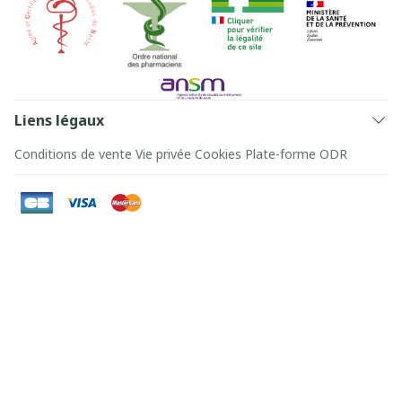
Liens légaux
Conditions de vente
Vie privée
Cookies
Plate-forme ODR